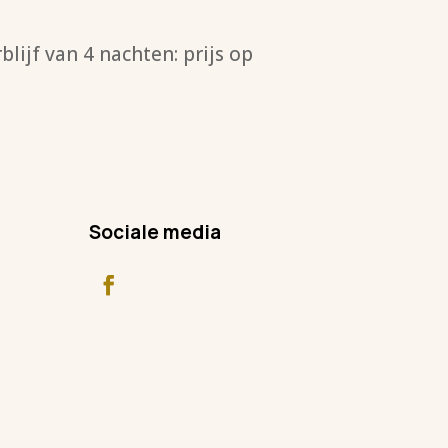
ijf van 4 nachten: prijs op
Sociale media