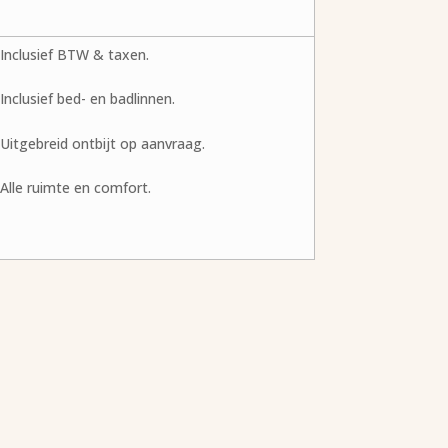
Inclusief BTW & taxen.
Inclusief bed- en badlinnen.
Uitgebreid ontbijt op aanvraag.
Alle ruimte en comfort.