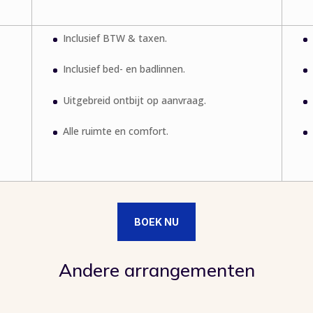
Inclusief BTW & taxen.
Inclusief bed- en badlinnen.
Uitgebreid ontbijt op aanvraag.
Alle ruimte en comfort.
BOEK NU
Andere arrangementen