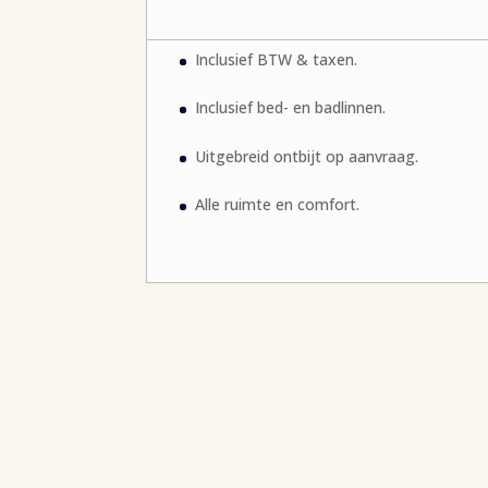
Inclusief BTW & taxen.
Inclusief bed- en badlinnen.
Uitgebreid ontbijt op aanvraag.
Alle ruimte en comfort.