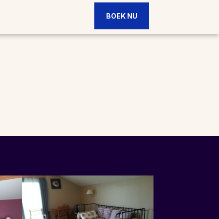
BOEK NU